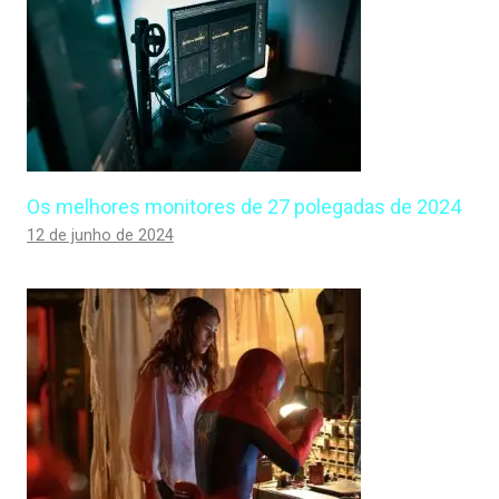
Os melhores monitores de 27 polegadas de 2024
12 de junho de 2024