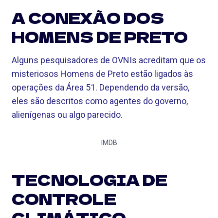
A CONEXÃO DOS
HOMENS DE PRETO
Alguns pesquisadores de OVNIs acreditam que os
misteriosos Homens de Preto estão ligados às
operações da Área 51. Dependendo da versão,
eles são descritos como agentes do governo,
alienígenas ou algo parecido.
IMDB
TECNOLOGIA DE
CONTROLE
CLIMÁTICO