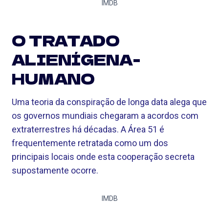
IMDB
O TRATADO
ALIENÍGENA-
HUMANO
Uma teoria da conspiração de longa data alega que
os governos mundiais chegaram a acordos com
extraterrestres há décadas. A Área 51 é
frequentemente retratada como um dos
principais locais onde esta cooperação secreta
supostamente ocorre.
IMDB