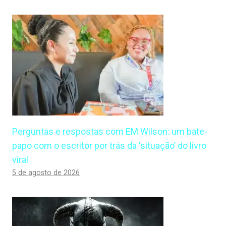
Perguntas e respostas com EM Wilson: um bate-
papo com o escritor por trás da ‘situação’ do livro
viral
5 de agosto de 2026