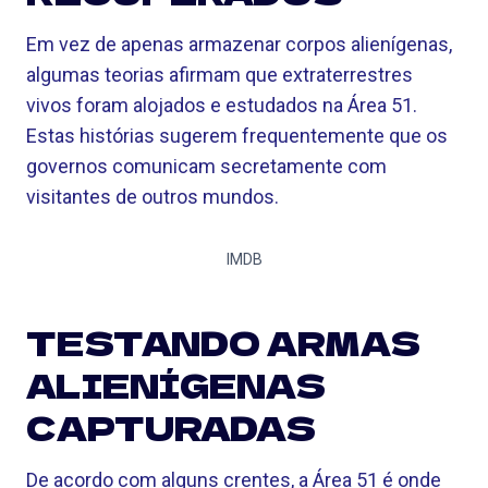
Em vez de apenas armazenar corpos alienígenas,
algumas teorias afirmam que extraterrestres
vivos foram alojados e estudados na Área 51.
Estas histórias sugerem frequentemente que os
governos comunicam secretamente com
visitantes de outros mundos.
IMDB
TESTANDO ARMAS
ALIENÍGENAS
CAPTURADAS
De acordo com alguns crentes, a Área 51 é onde