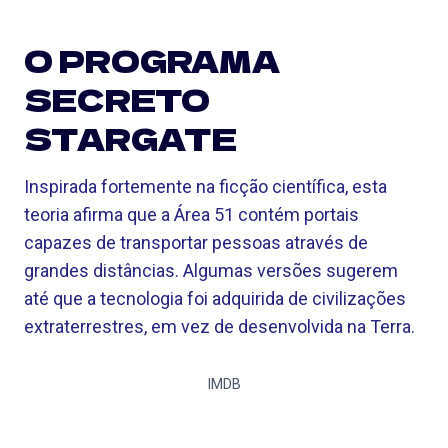
O PROGRAMA
SECRETO
STARGATE
Inspirada fortemente na ficção científica, esta
teoria afirma que a Área 51 contém portais
capazes de transportar pessoas através de
grandes distâncias. Algumas versões sugerem
até que a tecnologia foi adquirida de civilizações
extraterrestres, em vez de desenvolvida na Terra.
IMDB