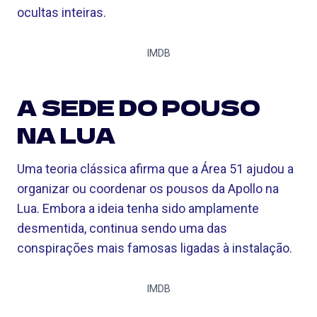
ocultas inteiras.
IMDB
A SEDE DO POUSO
NA LUA
Uma teoria clássica afirma que a Área 51 ajudou a
organizar ou coordenar os pousos da Apollo na
Lua. Embora a ideia tenha sido amplamente
desmentida, continua sendo uma das
conspirações mais famosas ligadas à instalação.
IMDB