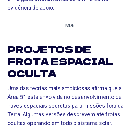
evidência de apoio.
IMDB
PROJETOS DE
FROTA ESPACIAL
OCULTA
Uma das teorias mais ambiciosas afirma que a
Área 51 está envolvida no desenvolvimento de
naves espaciais secretas para missões fora da
Terra. Algumas versões descrevem até frotas
ocultas operando em todo o sistema solar.