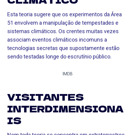
Esta teoria sugere que os experimentos da Área
51 envolvem a manipulação de tempestades e
sistemas climáticos. Os crentes muitas vezes
associam eventos climáticos incomuns a
tecnologias secretas que supostamente estão
sendo testadas longe do escrutínio público.
IMDB
VISITANTES
INTERDIMENSIONA
IS
Nem toda teoria se concentra em extraterrestres.