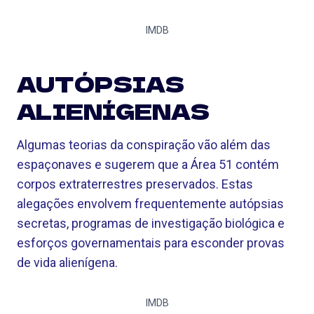
IMDB
AUTÓPSIAS
ALIENÍGENAS
Algumas teorias da conspiração vão além das
espaçonaves e sugerem que a Área 51 contém
corpos extraterrestres preservados. Estas
alegações envolvem frequentemente autópsias
secretas, programas de investigação biológica e
esforços governamentais para esconder provas
de vida alienígena.
IMDB