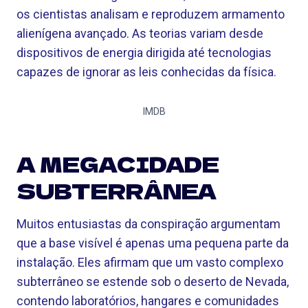
os cientistas analisam e reproduzem armamento
alienígena avançado. As teorias variam desde
dispositivos de energia dirigida até tecnologias
capazes de ignorar as leis conhecidas da física.
IMDB
A MEGACIDADE
SUBTERRÂNEA
Muitos entusiastas da conspiração argumentam
que a base visível é apenas uma pequena parte da
instalação. Eles afirmam que um vasto complexo
subterrâneo se estende sob o deserto de Nevada,
contendo laboratórios, hangares e comunidades