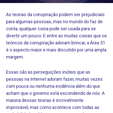
As teorias da conspiração podem ser prejudiciais
para algumas pessoas, mas no mundo do faz de
conta, qualquer coisa pode ser usada para se
divertir um pouco. E entre as muitas coisas que os
teóricos da conspiração adoram brincar, a Área 51
é o aspecto maior e mais discutido por uma ampla
margem.
Essas são as perseguições inúteis que as
pessoas na Internet adoram fazer, muitas vezes
com pouca ou nenhuma evidência além do que
acham que o governo está escondendo de nós. A
maioria dessas teorias é incrivelmente
improvável, mas como acontece com todas as