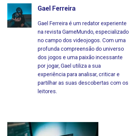
Gael Ferreira
Gael Ferreira é um redator experiente
na revista GameMundo, especializado
no campo dos videojogos. Com uma
profunda compreensão do universo
dos jogos e uma paixão incessante
por jogar, Gael utiliza a sua
experiência para analisar, criticar e
partilhar as suas descobertas com os
leitores.