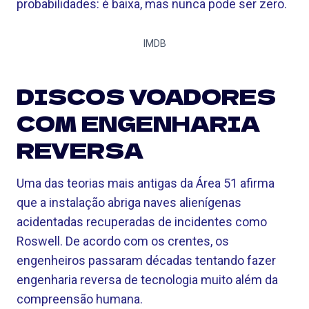
probabilidades: é baixa, mas nunca pode ser zero.
IMDB
DISCOS VOADORES
COM ENGENHARIA
REVERSA
Uma das teorias mais antigas da Área 51 afirma
que a instalação abriga naves alienígenas
acidentadas recuperadas de incidentes como
Roswell. De acordo com os crentes, os
engenheiros passaram décadas tentando fazer
engenharia reversa de tecnologia muito além da
compreensão humana.