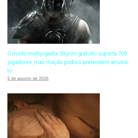
O modo multijogador Skyrim gratuito suporta 700
jogadores, mas maçãs podres pretendem arruiná-
lo
5 de agosto de 2026