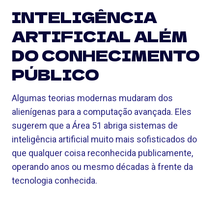
INTELIGÊNCIA
ARTIFICIAL ALÉM
DO CONHECIMENTO
PÚBLICO
Algumas teorias modernas mudaram dos
alienígenas para a computação avançada. Eles
sugerem que a Área 51 abriga sistemas de
inteligência artificial muito mais sofisticados do
que qualquer coisa reconhecida publicamente,
operando anos ou mesmo décadas à frente da
tecnologia conhecida.