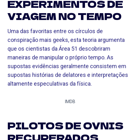
EXPERIMENTOS DE
VIAGEM NO TEMPO
Uma das favoritas entre os círculos de
conspiração mais geeks, esta teoria argumenta
que os cientistas da Área 51 descobriram
maneiras de manipular o próprio tempo. As
supostas evidências geralmente consistem em
supostas histórias de delatores e interpretações
altamente especulativas da física.
IMDB
PILOTOS DE OVNIS
RECUPERADOS