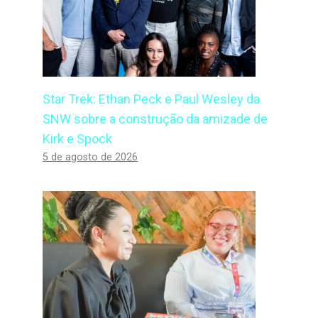
Star Trek: Ethan Peck e Paul Wesley da
SNW sobre a construção da amizade de
Kirk e Spock
5 de agosto de 2026