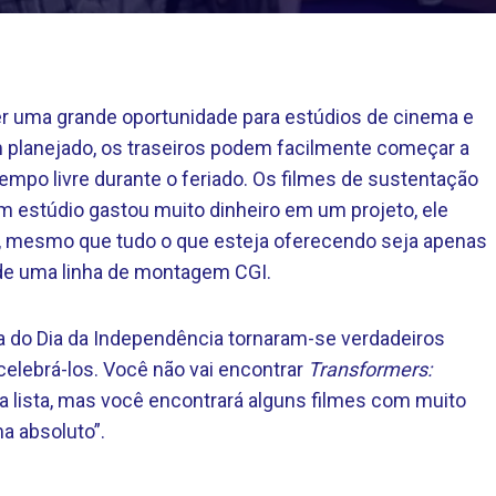
r uma grande oportunidade para estúdios de cinema e
 planejado, os traseiros podem facilmente começar a
mpo livre durante o feriado. Os filmes de sustentação
 estúdio gastou muito dinheiro em um projeto, ele
o, mesmo que tudo o que esteja oferecendo seja apenas
e uma linha de montagem CGI.
 do Dia da Independência tornaram-se verdadeiros
celebrá-los. Você não vai encontrar
Transformers:
a lista, mas você encontrará alguns filmes com muito
a absoluto”.