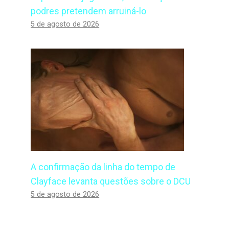
podres pretendem arruiná-lo
5 de agosto de 2026
A confirmação da linha do tempo de
Clayface levanta questões sobre o DCU
5 de agosto de 2026