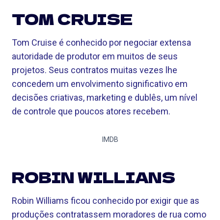
TOM CRUISE
Tom Cruise é conhecido por negociar extensa
autoridade de produtor em muitos de seus
projetos. Seus contratos muitas vezes lhe
concedem um envolvimento significativo em
decisões criativas, marketing e dublês, um nível
de controle que poucos atores recebem.
IMDB
ROBIN WILLIANS
Robin Williams ficou conhecido por exigir que as
produções contratassem moradores de rua como