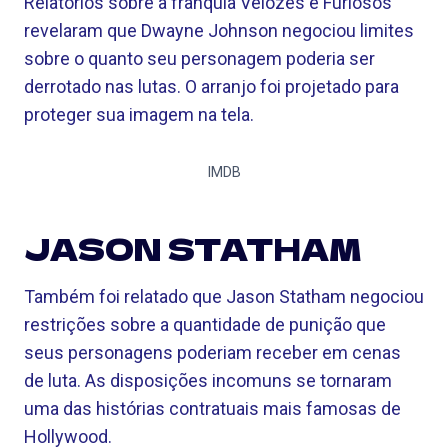
Relatórios sobre a franquia Velozes e Furiosos
revelaram que Dwayne Johnson negociou limites
sobre o quanto seu personagem poderia ser
derrotado nas lutas. O arranjo foi projetado para
proteger sua imagem na tela.
IMDB
JASON STATHAM
Também foi relatado que Jason Statham negociou
restrições sobre a quantidade de punição que
seus personagens poderiam receber em cenas
de luta. As disposições incomuns se tornaram
uma das histórias contratuais mais famosas de
Hollywood.