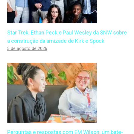
Star Trek: Ethan Peck e Paul Wesley da SNW sobre
a construção da amizade de Kirk e Spock
5 de agosto de 2026
Perguntas e respostas com EM Wilson: um bate-