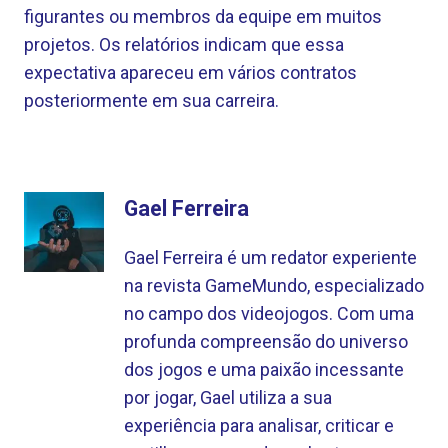
figurantes ou membros da equipe em muitos
projetos. Os relatórios indicam que essa
expectativa apareceu em vários contratos
posteriormente em sua carreira.
Gael Ferreira
Gael Ferreira é um redator experiente
na revista GameMundo, especializado
no campo dos videojogos. Com uma
profunda compreensão do universo
dos jogos e uma paixão incessante
por jogar, Gael utiliza a sua
experiência para analisar, criticar e