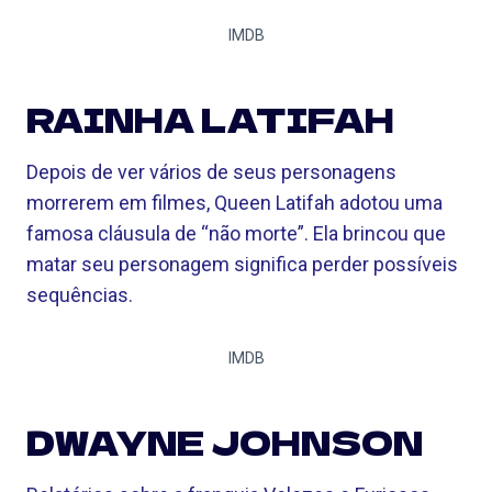
IMDB
RAINHA LATIFAH
Depois de ver vários de seus personagens
morrerem em filmes, Queen Latifah adotou uma
famosa cláusula de “não morte”. Ela brincou que
matar seu personagem significa perder possíveis
sequências.
IMDB
DWAYNE JOHNSON