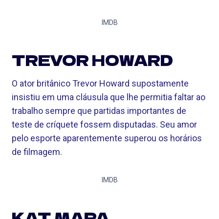
IMDB
TREVOR HOWARD
O ator britânico Trevor Howard supostamente
insistiu em uma cláusula que lhe permitia faltar ao
trabalho sempre que partidas importantes de
teste de críquete fossem disputadas. Seu amor
pelo esporte aparentemente superou os horários
de filmagem.
IMDB
KAT MARA