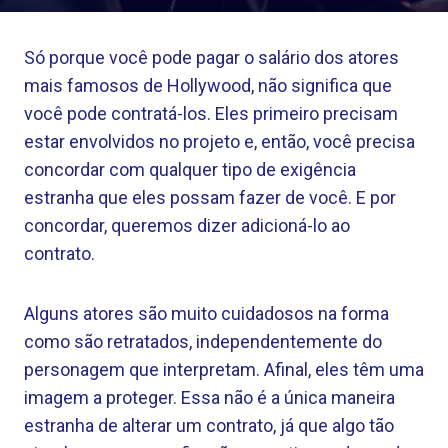
Só porque você pode pagar o salário dos atores
mais famosos de Hollywood, não significa que
você pode contratá-los. Eles primeiro precisam
estar envolvidos no projeto e, então, você precisa
concordar com qualquer tipo de exigência
estranha que eles possam fazer de você. E por
concordar, queremos dizer adicioná-lo ao
contrato.
Alguns atores são muito cuidadosos na forma
como são retratados, independentemente do
personagem que interpretam. Afinal, eles têm uma
imagem a proteger. Essa não é a única maneira
estranha de alterar um contrato, já que algo tão