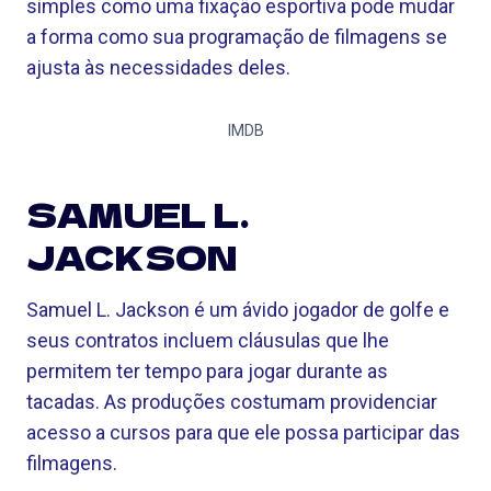
simples como uma fixação esportiva pode mudar
a forma como sua programação de filmagens se
ajusta às necessidades deles.
IMDB
SAMUEL L.
JACKSON
Samuel L. Jackson é um ávido jogador de golfe e
seus contratos incluem cláusulas que lhe
permitem ter tempo para jogar durante as
tacadas. As produções costumam providenciar
acesso a cursos para que ele possa participar das
filmagens.