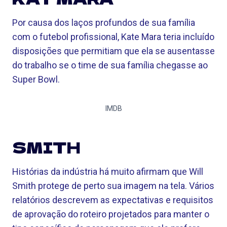
Por causa dos laços profundos de sua família
com o futebol profissional, Kate Mara teria incluído
disposições que permitiam que ela se ausentasse
do trabalho se o time de sua família chegasse ao
Super Bowl.
IMDB
SMITH
Histórias da indústria há muito afirmam que Will
Smith protege de perto sua imagem na tela. Vários
relatórios descrevem as expectativas e requisitos
de aprovação do roteiro projetados para manter o